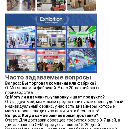
Часто задаваемые вопросы
Вопрос: Вы торговая компания или фабрика?
О: Мы являемся фабрикой. У нас 20-летний опыт
производства.
Q: Могу ли я изменить упаковку и цвет продукта?
О: Да, друг мой, мы можем предоставить вам очень удобный
индивидуальный сервис, у нас есть дизайнеры, которые
могут хорошо следить за вами, и это бесплатно!
Вопрос: Когда самое раннее время доставки?
Ответ: Для доставки образцов требуется около 3-7 дней, а
для заказов на OEM-продукты - около 15-20 дней.