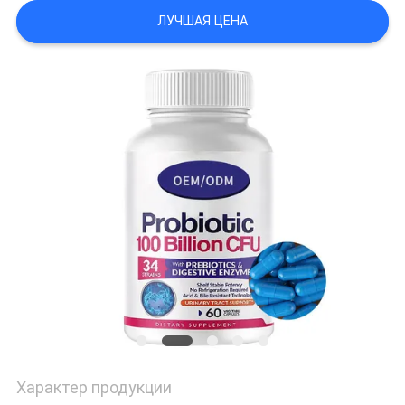
ЗАПРОС
ЛУЧШАЯ ЦЕНА
КАРТА
САЙТА
ПОЛИТИКА
УЕДИНЕНИЯ
Характер продукции