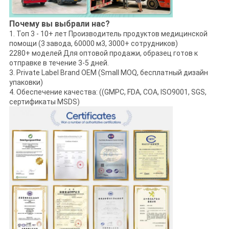
Почему вы выбрали нас?
1. Топ 3 - 10+ лет Производитель продуктов медицинской
помощи (3 завода, 60000 м3, 3000+ сотрудников)
2280+ моделей Для оптовой продажи, образец готов к
отправке в течение 3-5 дней.
3. Private Label Brand OEM (Small MOQ, бесплатный дизайн
упаковки)
4. Обеспечение качества: ((GMPC, FDA, COA, ISO9001, SGS,
сертификаты MSDS)