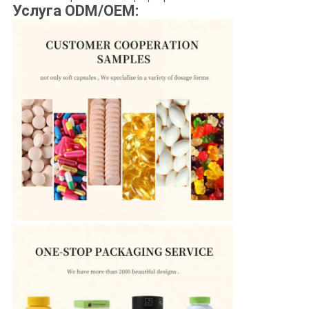
Услуга ODM/OEM: