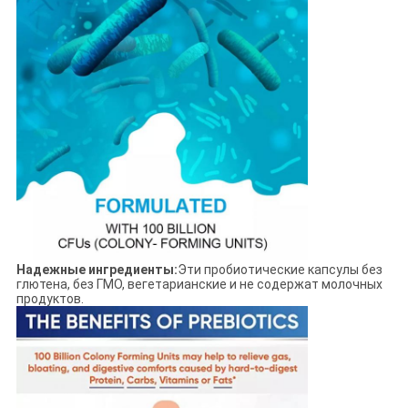
Надежные ингредиенты:
Эти пробиотические капсулы без
глютена, без ГМО, вегетарианские и не содержат молочных
продуктов.