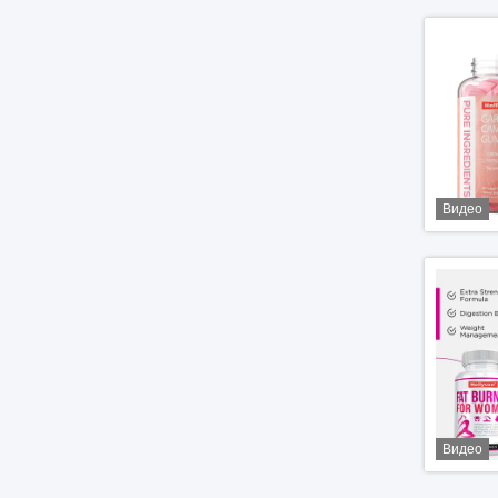
Видео
Видео