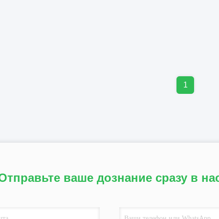
1
Отправьте ваше дознание сразу в на