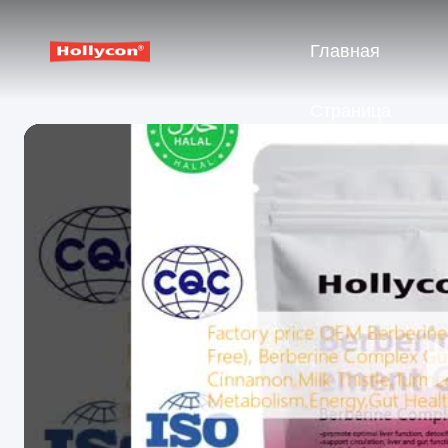
Главная
Страница