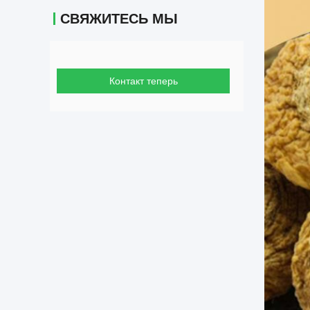
СВЯЖИТЕСЬ МЫ
Контакт теперь