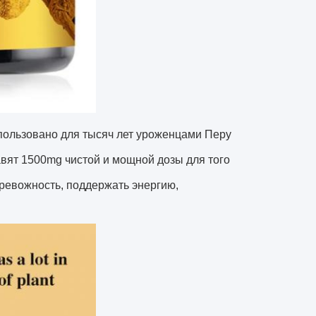
льзовано для тысяч лет уроженцами Перу
авят 1500mg чистой и мощной дозы для того
ревожность, поддержать энергию,