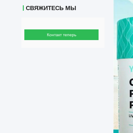
СВЯЖИТЕСЬ МЫ
Контакт теперь