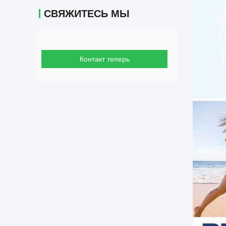
СВЯЖИТЕСЬ МЫ
Контакт теперь